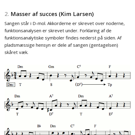
2.
Masser af succes (Kim Larsen)
Sangen står i D-mol. Akkorderne er skrevet over noderne,
funktionsanalysen er skrevet under. Forklaring af de
funktionsanalytiske symboler findes nederst på siden. Af
pladsmæssige hensyn er dele af sangen (gentagelsen)
skåret væk.