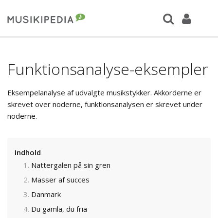
Funktionsanalyse-eksempler
Eksempelanalyse af udvalgte musikstykker. Akkorderne er
skrevet over noderne, funktionsanalysen er skrevet under
noderne.
Indhold
Nattergalen på sin gren
Masser af succes
Danmark
Du gamla, du fria