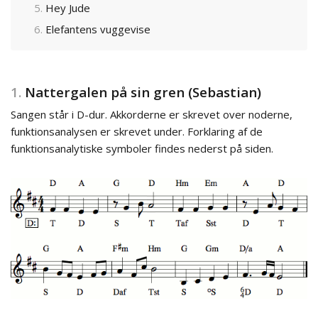
Hey Jude
Elefantens vuggevise
1.
Nattergalen på sin gren (Sebastian)
Sangen står i D-dur. Akkorderne er skrevet over noderne,
funktionsanalysen er skrevet under. Forklaring af de
funktionsanalytiske symboler findes nederst på siden.