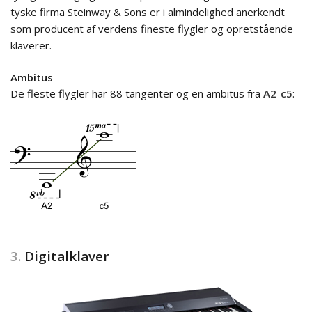
tyske firma Steinway & Sons er i almindelighed anerkendt
som producent af verdens fineste flygler og opretstående
klaverer.
Ambitus
De fleste flygler har 88 tangenter og en ambitus fra
A2
-
c5
:
3.
Digitalklaver