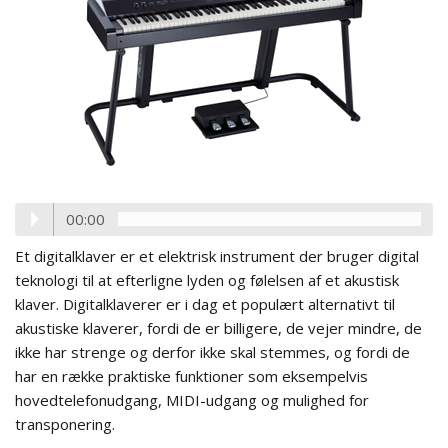
00:00
Et digitalklaver er et elektrisk instrument der bruger digital
teknologi til at efterligne lyden og følelsen af et akustisk
klaver. Digitalklaverer er i dag et populært alternativt til
akustiske klaverer, fordi de er billigere, de vejer mindre, de
ikke har strenge og derfor ikke skal stemmes, og fordi de
har en række praktiske funktioner som eksempelvis
hovedtelefonudgang, MIDI-udgang og mulighed for
transponering.