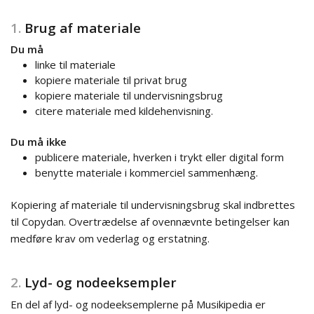
1.
Brug af materiale
Du må
linke til materiale
kopiere materiale til privat brug
kopiere materiale til undervisningsbrug
citere materiale med kildehenvisning.
Du må ikke
publicere materiale, hverken i trykt eller digital form
benytte materiale i kommerciel sammenhæng.
Kopiering af materiale til undervisningsbrug skal indbrettes
til Copydan. Overtrædelse af ovennævnte betingelser kan
medføre krav om vederlag og erstatning.
2.
Lyd- og nodeeksempler
En del af lyd- og nodeeksemplerne på Musikipedia er