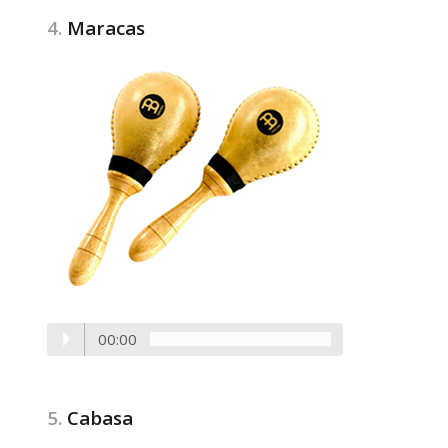
4.
Maracas
00:00
5.
Cabasa