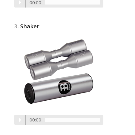
00:00
3.
Shaker
00:00