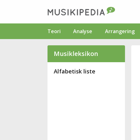
Teori
Analyse
Arrangering
Musikleksikon
Alfabetisk liste