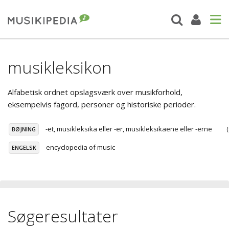
musikleksikon
Alfabetisk ordnet opslagsværk over musikforhold,
eksempelvis fagord, personer og historiske perioder.
-et, musikleksika eller -er, musikleksikaene eller -erne
BØJNING
encyclopedia of music
ENGELSK
Søgeresultater