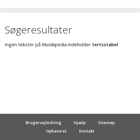
Søgeresultater
Ingen tekster på Musikipedia indeholder
tertsstabel
Brugervejledning
Hjælp
Sitemap
Ophavsret
Kontakt